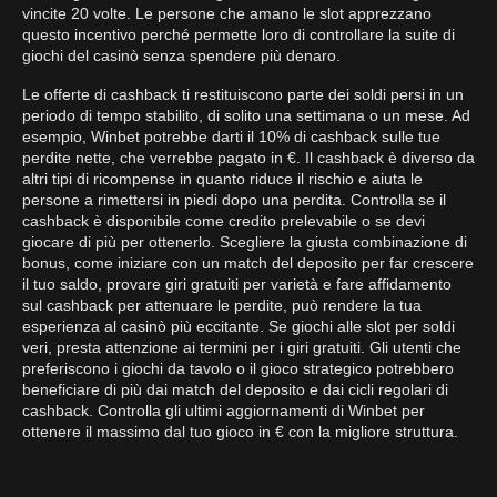
vincite 20 volte. Le persone che amano le slot apprezzano
questo incentivo perché permette loro di controllare la suite di
giochi del casinò senza spendere più denaro.
Le offerte di cashback ti restituiscono parte dei soldi persi in un
periodo di tempo stabilito, di solito una settimana o un mese. Ad
esempio, Winbet potrebbe darti il 10% di cashback sulle tue
perdite nette, che verrebbe pagato in €. Il cashback è diverso da
altri tipi di ricompense in quanto riduce il rischio e aiuta le
persone a rimettersi in piedi dopo una perdita. Controlla se il
cashback è disponibile come credito prelevabile o se devi
giocare di più per ottenerlo. Scegliere la giusta combinazione di
bonus, come iniziare con un match del deposito per far crescere
il tuo saldo, provare giri gratuiti per varietà e fare affidamento
sul cashback per attenuare le perdite, può rendere la tua
esperienza al casinò più eccitante. Se giochi alle slot per soldi
veri, presta attenzione ai termini per i giri gratuiti. Gli utenti che
preferiscono i giochi da tavolo o il gioco strategico potrebbero
beneficiare di più dai match del deposito e dai cicli regolari di
cashback. Controlla gli ultimi aggiornamenti di Winbet per
ottenere il massimo dal tuo gioco in € con la migliore struttura.