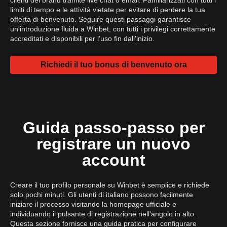
clienti del brand tramite live chat o email. Familiarizzati con tutti i
limiti di tempo e le attività vietate per evitare di perdere la tua
offerta di benvenuto. Seguire questi passaggi garantisce
un'introduzione fluida a Winbet, con tutti i privilegi correttamente
accreditati e disponibili per l'uso fin dall'inizio.
Richiedi il tuo bonus di benvenuto ora
Guida passo-passo per
registrare un nuovo
account
Creare il tuo profilo personale su Winbet è semplice e richiede
solo pochi minuti. Gli utenti di italiano possono facilmente
iniziare il processo visitando la homepage ufficiale e
individuando il pulsante di registrazione nell'angolo in alto.
Questa sezione fornisce una guida pratica per configurare