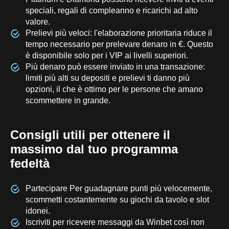
speciali, regali di compleanno e ricarichi ad alto
valore.
Prelievi più veloci: l'elaborazione prioritaria riduce il
tempo necessario per prelevare denaro in €. Questo
è disponibile solo per i VIP ai livelli superiori.
Più denaro può essere inviato in una transazione:
limiti più alti su depositi e prelievi ti danno più
opzioni, il che è ottimo per le persone che amano
scommettere in grande.
Consigli utili per ottenere il
massimo dal tuo programma
fedeltà
Partecipare Per guadagnare punti più velocemente,
scommetti costantemente su giochi da tavolo e slot
idonei.
Iscriviti per ricevere messaggi da Winbet così non