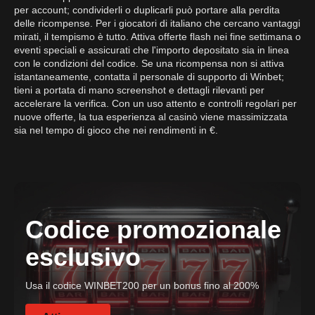
per account; condividerli o duplicarli può portare alla perdita
delle ricompense. Per i giocatori di italiano che cercano vantaggi
mirati, il tempismo è tutto. Attiva offerte flash nei fine settimana o
eventi speciali e assicurati che l'importo depositato sia in linea
con le condizioni del codice. Se una ricompensa non si attiva
istantaneamente, contatta il personale di supporto di Winbet;
tieni a portata di mano screenshot e dettagli rilevanti per
accelerare la verifica. Con un uso attento e controlli regolari per
nuove offerte, la tua esperienza al casinò viene massimizzata
sia nel tempo di gioco che nei rendimenti in €.
Codice promozionale
esclusivo
Usa il codice WINBET200 per un bonus fino al 200%