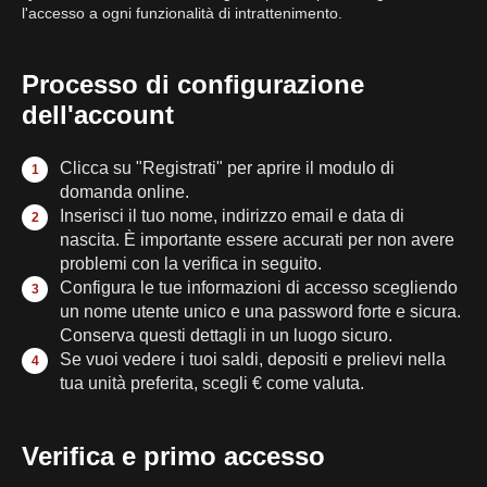
l'accesso a ogni funzionalità di intrattenimento.
Processo di configurazione
dell'account
Clicca su "Registrati" per aprire il modulo di
domanda online.
Inserisci il tuo nome, indirizzo email e data di
nascita. È importante essere accurati per non avere
problemi con la verifica in seguito.
Configura le tue informazioni di accesso scegliendo
un nome utente unico e una password forte e sicura.
Conserva questi dettagli in un luogo sicuro.
Se vuoi vedere i tuoi saldi, depositi e prelievi nella
tua unità preferita, scegli € come valuta.
Verifica e primo accesso