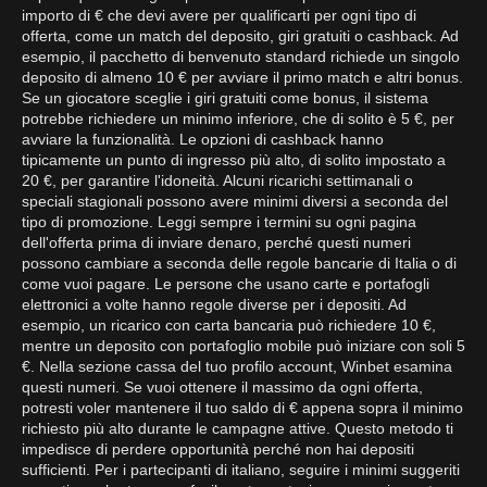
importo di € che devi avere per qualificarti per ogni tipo di
offerta, come un match del deposito, giri gratuiti o cashback. Ad
esempio, il pacchetto di benvenuto standard richiede un singolo
deposito di almeno 10 € per avviare il primo match e altri bonus.
Se un giocatore sceglie i giri gratuiti come bonus, il sistema
potrebbe richiedere un minimo inferiore, che di solito è 5 €, per
avviare la funzionalità. Le opzioni di cashback hanno
tipicamente un punto di ingresso più alto, di solito impostato a
20 €, per garantire l'idoneità. Alcuni ricarichi settimanali o
speciali stagionali possono avere minimi diversi a seconda del
tipo di promozione. Leggi sempre i termini su ogni pagina
dell'offerta prima di inviare denaro, perché questi numeri
possono cambiare a seconda delle regole bancarie di Italia o di
come vuoi pagare. Le persone che usano carte e portafogli
elettronici a volte hanno regole diverse per i depositi. Ad
esempio, un ricarico con carta bancaria può richiedere 10 €,
mentre un deposito con portafoglio mobile può iniziare con soli 5
€. Nella sezione cassa del tuo profilo account, Winbet esamina
questi numeri. Se vuoi ottenere il massimo da ogni offerta,
potresti voler mantenere il tuo saldo di € appena sopra il minimo
richiesto più alto durante le campagne attive. Questo metodo ti
impedisce di perdere opportunità perché non hai depositi
sufficienti. Per i partecipanti di italiano, seguire i minimi suggeriti