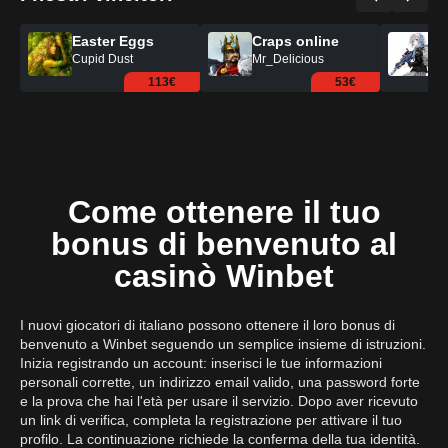
Easter Eggs
Craps online
Ca
Cupid Dust
Mr_Delicious
Ch
113€
53€
Come ottenere il tuo
bonus di benvenuto al
casinò Winbet
I nuovi giocatori di italiano possono ottenere il loro bonus di
benvenuto a Winbet seguendo un semplice insieme di istruzioni.
Inizia registrando un account: inserisci le tue informazioni
personali corrette, un indirizzo email valido, una password forte
e la prova che hai l'età per usare il servizio. Dopo aver ricevuto
un link di verifica, completa la registrazione per attivare il tuo
profilo. La continuazione richiede la conferma della tua identità.