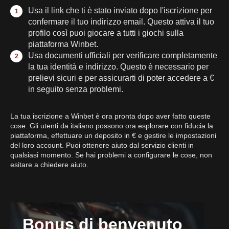
Usa il link che ti è stato inviato dopo l'iscrizione per
confermare il tuo indirizzo email. Questo attiva il tuo
profilo così puoi giocare a tutti i giochi sulla
piattaforma Winbet.
Usa documenti ufficiali per verificare completamente
la tua identità e indirizzo. Questo è necessario per
prelievi sicuri e per assicurarti di poter accedere a €
in seguito senza problemi.
La tua iscrizione a Winbet è ora pronta dopo aver fatto queste
cose. Gli utenti da italiano possono ora esplorare con fiducia la
piattaforma, effettuare un deposito in € e gestire le impostazioni
del loro account. Puoi ottenere aiuto dal servizio clienti in
qualsiasi momento. Se hai problemi a configurare le cose, non
esitare a chiedere aiuto.
Bonus di benvenuto