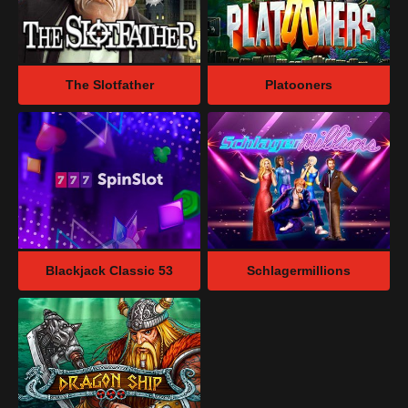
The Slotfather
Platooners
Blackjack Classic 53
Schlagermillions