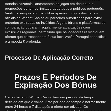
torneios sazonais, lançamentos de jogos em destaque ou
promoções de tempo limitado adaptadas a públicos português.
Verifique sempre a fonte: utilize apenas códigos dos canais
oficiais do Winbet Casino ou parceiros autorizados para evitar
entradas expiradas ou inválidas. Alguns fóruns e plataformas de
comparação publicam regularmente atualizações com
exclusivos regionais, permitindo que os jogadores reivindiquem
ofertas que correspondam à sua localização Portugal específica
e à moeda € preferida.
Processo De Aplicação Correto
Prazos E Períodos De
Expiração Dos Bónus
Cada oferta no Winbet Casino tem um período de tempo
definido em que é válida. Este período de tempo é normalmente
entre 24 horas e 7 dias após a oferta ser ativada. Os