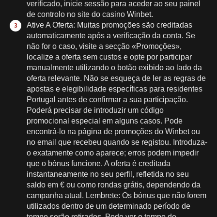
verificado, inicie sessão para aceder ao seu painel
de controlo no site do casino Winbet.
Ative A Oferta: Muitas promoções são creditadas
automaticamente após a verificação da conta. Se
não for o caso, visite a secção «Promoções»,
localize a oferta sem custos e opte por participar
manualmente utilizando o botão exibido ao lado da
oferta relevante. Não se esqueça de ler as regras de
apostas e elegibilidade específicas para residentes
Portugal antes de confirmar a sua participação.
Poderá precisar de introduzir um código
promocional especial em alguns casos. Pode
encontrá-lo na página de promoções do Winbet ou
no email que recebeu quando se registou. Introduza-
o exatamente como aparece; erros podem impedir
que o bónus funcione. A oferta é creditada
instantaneamente no seu perfil, refletida no seu
saldo em € ou como rondas grátis, dependendo da
campanha atual. Lembrete: Os bónus que não forem
utilizados dentro de um determinado período de
tempo serão retirados. Pode ver o tempo de