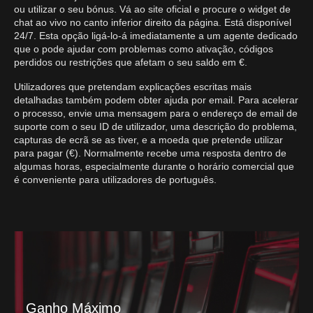
ou utilizar o seu bónus. Vá ao site oficial e procure o widget de
chat ao vivo no canto inferior direito da página. Está disponível
24/7. Esta opção ligá-lo-á imediatamente a um agente dedicado
que o pode ajudar com problemas como ativação, códigos
perdidos ou restrições que afetam o seu saldo em €.
Utilizadores que pretendam explicações escritas mais
detalhadas também podem obter ajuda por email. Para acelerar
o processo, envie uma mensagem para o endereço de email de
suporte com o seu ID de utilizador, uma descrição do problema,
capturas de ecrã se as tiver, e a moeda que pretende utilizar
para pagar (€). Normalmente recebe uma resposta dentro de
algumas horas, especialmente durante o horário comercial que
é conveniente para utilizadores de português.
Ganho Máximo