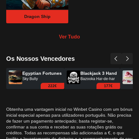
Dragon Ship
Ver Tudo
Os Nossos Vencedores
Egyptian Fortunes
Blackjack 3 Hand
S
Sky Bully
Bazooka Har-de-har
S
222€
177€
Obtenha uma vantagem inicial no Winbet Casino com um bónus
inicial especial apenas para utilizadores português. Não precisa
de fazer um pagamento antecipado; basta registar-se,
confirmar a sua conta e receber as suas rotações grátis ou
créditos. Todas as recompensas são adicionadas a €, o que
facilita o levantamento de dinheiro e o acompanhamento do seu