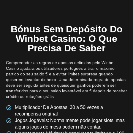
Bónus Sem Depósito Do
Winbet Casino: O Que
Precisa De Saber
Compreender as regras de apostas definidas pelo Winbet
Casino ajudará os utilizadores português a tirar o máximo
partido do seu saldo € e a evitar limites surpresa quando
quiserem levantar dinheiro. Uma determinada regra de apostas
deve ser seguida antes de quaisquer ganhos poderem ser
transferidos para o seu saldo levantável em € depois de receber
crédito ou rotações grátis.
Multiplicador De Apostas: 30 a 50 vezes a
recompensa original
Jogos Jogáveis: Normalmente pode jogar slots, mas
alguns jogos de mesa podem não contar.