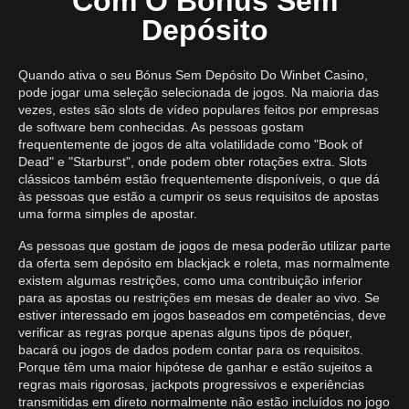
Com O Bónus Sem
Depósito
Quando ativa o seu Bónus Sem Depósito Do Winbet Casino,
pode jogar uma seleção selecionada de jogos. Na maioria das
vezes, estes são slots de vídeo populares feitos por empresas
de software bem conhecidas. As pessoas gostam
frequentemente de jogos de alta volatilidade como "Book of
Dead" e "Starburst", onde podem obter rotações extra. Slots
clássicos também estão frequentemente disponíveis, o que dá
às pessoas que estão a cumprir os seus requisitos de apostas
uma forma simples de apostar.
As pessoas que gostam de jogos de mesa poderão utilizar parte
da oferta sem depósito em blackjack e roleta, mas normalmente
existem algumas restrições, como uma contribuição inferior
para as apostas ou restrições em mesas de dealer ao vivo. Se
estiver interessado em jogos baseados em competências, deve
verificar as regras porque apenas alguns tipos de póquer,
bacará ou jogos de dados podem contar para os requisitos.
Porque têm uma maior hipótese de ganhar e estão sujeitos a
regras mais rigorosas, jackpots progressivos e experiências
transmitidas em direto normalmente não estão incluídos no jogo