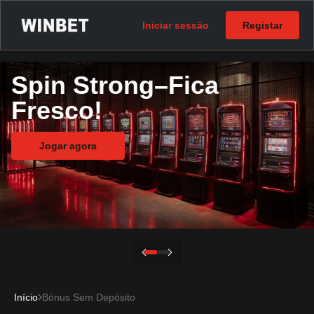
Iniciar sessão
Registar
Spin Strong–Fica
Fresco!
Jogar agora
Início
Bónus Sem Depósito