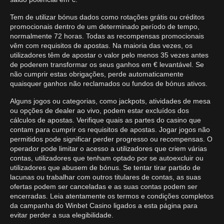
Tem de utilizar bónus dados como rotações grátis ou créditos
promocionais dentro de um determinado período de tempo,
normalmente 72 horas. Todas as recompensas promocionais
vêm com requisitos de apostas. Na maioria das vezes, os
utilizadores têm de apostar o valor pelo menos 35 vezes antes
de poderem transformar os seus ganhos em € levantável. Se
não cumprir estas obrigações, perde automaticamente
quaisquer ganhos não reclamados ou fundos de bónus ativos.
Alguns jogos ou categorias, como jackpots, atividades de mesa
ou opções de dealer ao vivo, podem estar excluídos dos
cálculos de apostas. Verifique quais as partes do casino que
contam para cumprir os requisitos de apostas. Jogar jogos não
permitidos pode significar perder progresso ou recompensas. O
operador pode limitar o acesso a utilizadores que criem várias
contas, utilizadores que tenham optado por se autoexcluir ou
utilizadores que abusem de bónus. Se tentar tirar partido de
lacunas ou trabalhar com outros titulares de contas, as suas
ofertas podem ser canceladas e as suas contas podem ser
encerradas. Leia atentamente os termos e condições completos
da campanha do Winbet Casino ligados a esta página para
evitar perder a sua elegibilidade.