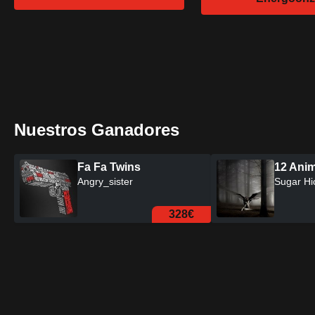
Nuestros Ganadores
Vegas Hot 81
Fa Fa T
Cajigas
Angry_si
408€