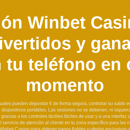
ión Winbet Cas
ivertidos y gan
 tu teléfono en
momento
tuales pueden depositar € de forma segura, controlar su saldo e
dispositivos portátiles. Las sesiones no se detienen, ni siquie
gracias a los controles táctiles fáciles de usar y a una interfaz 
el servicio de atención al cliente en tu zona específico para la
inbet Casino para obtener pagos fiables y ofertas exclusivas di