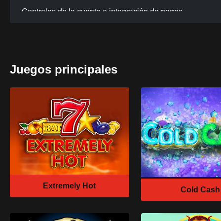
Controles de la cuenta e integración de pagos
Búsqueda de juegos y filtros
Juegos de mesa y otras opciones
Juegos principales
Entretenimiento con crupier en vivo
Cómo depositar fondos de forma segura en la aplicació
Proceso de retirada: guía paso a paso en el móvil para 
Cómo iniciar una solicitud de pago
Tiempos de procesamiento y verificación de la solicitud
Cómo entender los bonos y las promociones que se encue
Cómo gestionar y maximizar las ofertas
Extremely Hot
Cold Cash
La plataforma móvil Winbet para usuarios de español: m
Activación y uso de las notificaciones push para actuali