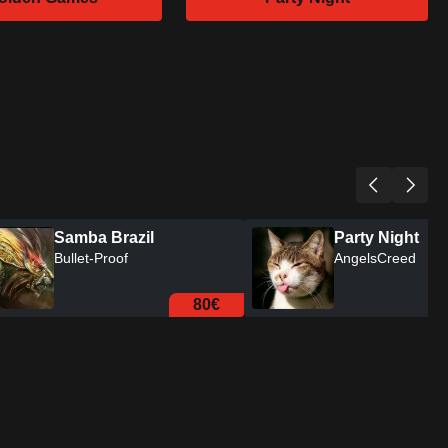
Captain Quid's
Samba Brazil
Tesla
Bullet-Proof
89€