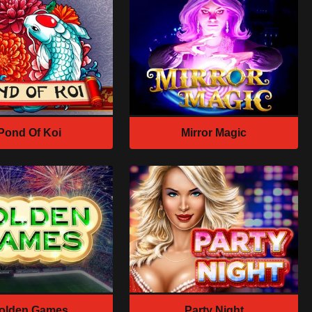
l
Pond Of Koi
Mirror Magic
olden Games
Party Night