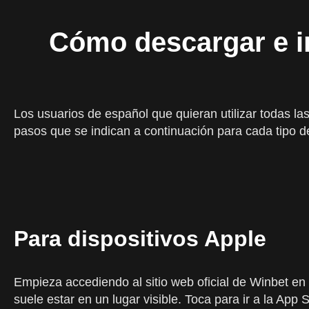
Cómo descargar e in
Los usuarios de español que quieran utilizar todas la
pasos que se indican a continuación para cada tipo d
Para dispositivos Apple
Empieza accediendo al sitio web oficial de Winbet en
suele estar en un lugar visible. Toca para ir a la App 