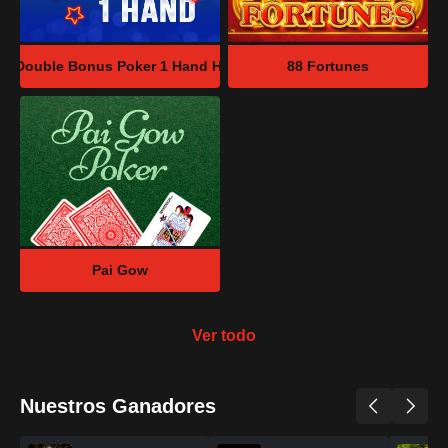
le Double Bonus Poker 1 Hand Habanero
88 Fortunes
Pai Gow
Ver todo
Nuestros Ganadores