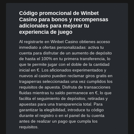
Código promocional de Winbet
Casino para bonos y recompensas
adicionales para mejorar tu
experiencia de juego
Al registrarte en Winbet Casino obtienes acceso
inmediato a ofertas personalizadas: activa tu
cuenta para disfrutar de un aumento de depósito
de hasta el 100% en tu primera transferencia, lo
que te permite jugar con el doble de la cantidad
inicial en €. Los aficionados experimentados y
nuevos al casino pueden reclamar giros gratis en
tragaperras seleccionadas una vez cumplidos los
requisitos de apuesta. Disfruta de transacciones
fluidas mientras tu saldo permanece en €, lo que
facilita el seguimiento de depósitos, retiradas y
apuestas para una transparencia total. Para
garantizar la elegibilidad, introduce tu código
durante el registro o en el panel de tu cuenta
antes de realizar un pago que cumpla los
requisitos.