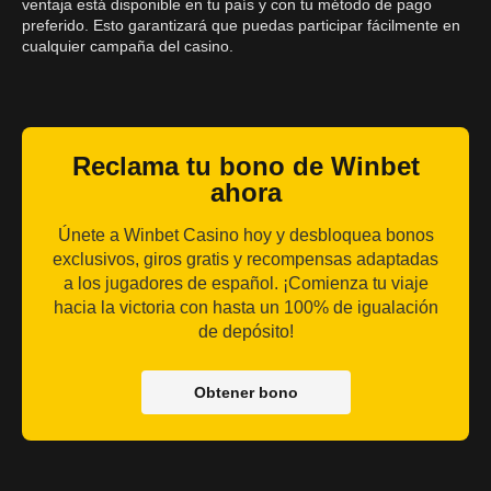
ventaja está disponible en tu país y con tu método de pago
preferido. Esto garantizará que puedas participar fácilmente en
cualquier campaña del casino.
Reclama tu bono de Winbet
ahora
Únete a Winbet Casino hoy y desbloquea bonos
exclusivos, giros gratis y recompensas adaptadas
a los jugadores de español. ¡Comienza tu viaje
hacia la victoria con hasta un 100% de igualación
de depósito!
Obtener bono