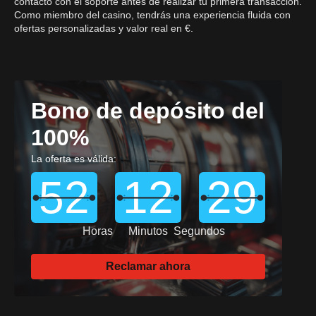
contacto con el soporte antes de realizar tu primera transacción.
Como miembro del casino, tendrás una experiencia fluida con
ofertas personalizadas y valor real en €.
Bono de depósito del
100%
La oferta es válida:
52
12
28
Horas
Minutos
Segundos
Reclamar ahora