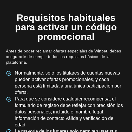
Requisitos habituales
para activar un código
promocional
Antes de poder reclamar ofertas especiales de Winbet, debes
asegurarte de cumplir todos los requisitos básicos de la
plataforma.
Normalmente, solo los titulares de cuentas nuevas
pueden activar ofertas promocionales, y cada
persona está limitada a una única participación por
oferta.
Para que se considere cualquier recompensa, el
formulario de registro debe reflejar con precisión los
datos personales, incluido el nombre legal,
información de contacto válida y verificación de
edad.
La mayoría de los lugares solo permiten usar sus