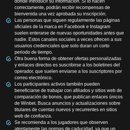
donde introducir su información. Si lo hacen
correctamente, podrán recibir recompensas de
bienvenida una vez aprobada su inscripción.
Las personas que siguen regularmente las páginas
oficiales de la marca en Facebook e Instagram
suelen enterarse de nuevas oportunidades antes que
nadie. Estos canales sociales a veces ofrecen a sus
usuarios credenciales que solo duran un corto
periodo de tiempo.
Otra buena forma de obtener ofertas personalizadas
y enlaces directos es suscribirse a los boletines del
operador, que suelen enviarse a los suscriptores por
correo electrónico.
Los participantes activos también pueden
beneficiarse de trabajar con afiliados y sitios web de
comparación de bonos, que publican enlaces únicos
de Winbet. Busca anuncios y actualizaciones sobre
titulares de cuentas nuevos y recurrentes en sitios
web de confianza.
Se recomienda a los jugadores que observen
atentamente las normas de caducidad, ya que un