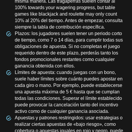
misma manera. Las tragaperras suelen contar al
100% towards your wagering progress, but table
games like blackjack and roulette may only count
10% al 20% del tiempo. Antes de empezar, consulta
siempre la tabla de contribución específica.
Plazos: los jugadores suelen tener un periodo corto
de tiempo, como 7 o 14 días, para cumplir todas sus
obligaciones de apuesta. Si no completas el juego
requerido dentro de este plazo, perderás tanto los
fondos promocionales restantes como cualquier
ganancia obtenida con ellos.
Límites de apuesta: cuando juegas con un bono,
suele haber límites sobre cuánto puedes apostar en
cada giro o mano. Por ejemplo, puede establecerse
una apuesta máxima de 5 € hasta que se cumplan
todas las condiciones. Superar el límite establecido
puede provocar la cancelación tanto del incentivo
activo como de cualquier ganancia asociada.
Apuestas y patrones restringidos: usar estrategias o
realizar ciertas apuestas de «bajo riesgo», como
cobertura o apuestas iguales en rojo y negro, puede