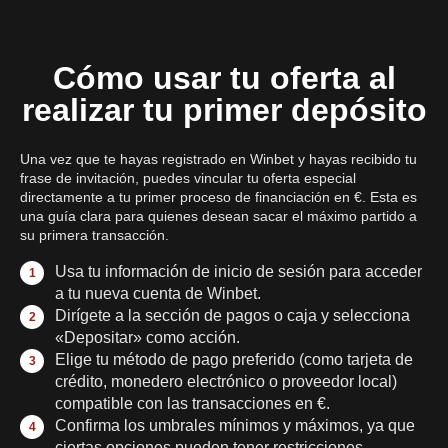
Cómo usar tu oferta al
realizar tu primer depósito
Una vez que te hayas registrado en Winbet y hayas recibido tu
frase de invitación, puedes vincular tu oferta especial
directamente a tu primer proceso de financiación en €. Esta es
una guía clara para quienes desean sacar el máximo partido a
su primera transacción.
Usa tu información de inicio de sesión para acceder
a tu nueva cuenta de Winbet.
Dirígete a la sección de pagos o caja y selecciona
«Depositar» como acción.
Elige tu método de pago preferido (como tarjeta de
crédito, monedero electrónico o proveedor local)
compatible con las transacciones en €.
Confirma los umbrales mínimos y máximos, ya que
ciertas opciones pueden tener restricciones.