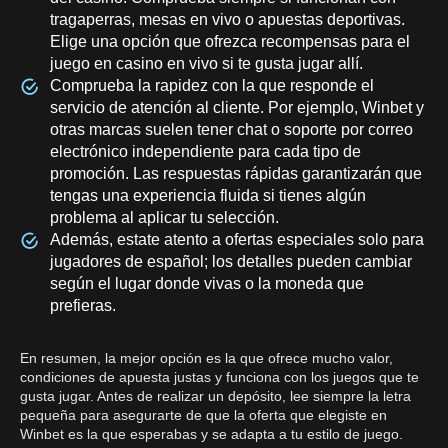
tragaperras, mesas en vivo o apuestas deportivas.
Elige una opción que ofrezca recompensas para el
juego en casino en vivo si te gusta jugar allí.
Comprueba la rapidez con la que responde el
servicio de atención al cliente. Por ejemplo, Winbet y
otras marcas suelen tener chat o soporte por correo
electrónico independiente para cada tipo de
promoción. Las respuestas rápidas garantizarán que
tengas una experiencia fluida si tienes algún
problema al aplicar tu selección.
Además, estate atento a ofertas especiales solo para
jugadores de español; los detalles pueden cambiar
según el lugar donde vivas o la moneda que
prefieras.
En resumen, la mejor opción es la que ofrece mucho valor,
condiciones de apuesta justas y funciona con los juegos que te
gusta jugar. Antes de realizar un depósito, lee siempre la letra
pequeña para asegurarte de que la oferta que elegiste en
Winbet es la que esperabas y se adapta a tu estilo de juego.