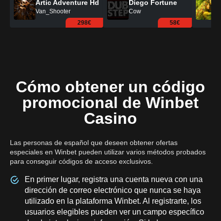
Artic Adventure Hd
Diego Fortune
Van_Shooter
Cow
C
298€
58€
Cómo obtener un código
promocional de Winbet
Casino
Las personas de español que deseen obtener ofertas
especiales en Winbet pueden utilizar varios métodos probados
para conseguir códigos de acceso exclusivos.
En primer lugar, registra una cuenta nueva con una
dirección de correo electrónico que nunca se haya
utilizado en la plataforma Winbet. Al registrarte, los
usuarios elegibles pueden ver un campo específico