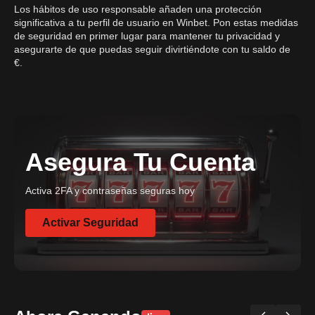
Los hábitos de uso responsable añaden una protección
significativa a tu perfil de usuario en Winbet. Pon estas medidas
de seguridad en primer lugar para mantener tu privacidad y
asegurarte de que puedas seguir divirtiéndote con tu saldo de
€.
Asegura Tu Cuenta
Activa 2FA y contraseñas seguras hoy
Activar Seguridad