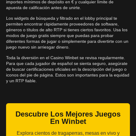
importes mínimos de depósito en € y cualquier límite de
apuesta de calificación antes de unirte.
Los widgets de búsqueda y filtrado en el lobby principal te
permiten encontrar rápidamente proveedores de software,
géneros o títulos de alto RTP si tienes ciertos favoritos. Usa los
modos de juego gratis siempre que puedas para probar
diferentes formas de jugar o simplemente para divertirte con un
juego nuevo sin arriesgar dinero.
Toda la diversión en el Casino Winbet se revisa regularmente.
Para que cada jugador de español se sienta seguro, asegúrate
de buscar certificaciones oficiales en la descripción del juego o
iconos del pie de página. Estos son importantes para la equidad
y un RTP fiable.
Descubre Los Mejores Juegos
En Winbet
Explora cientos de tragaperras, mesas en vivo y