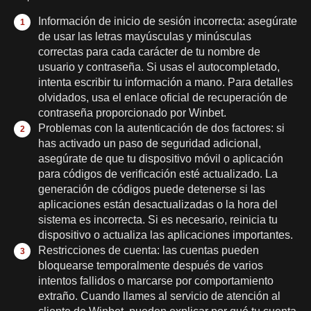
Información de inicio de sesión incorrecta: asegúrate
de usar las letras mayúsculas y minúsculas
correctas para cada carácter de tu nombre de
usuario y contraseña. Si usas el autocompletado,
intenta escribir tu información a mano. Para detalles
olvidados, usa el enlace oficial de recuperación de
contraseña proporcionado por Winbet.
Problemas con la autenticación de dos factores: si
has activado un paso de seguridad adicional,
asegúrate de que tu dispositivo móvil o aplicación
para códigos de verificación esté actualizado. La
generación de códigos puede detenerse si las
aplicaciones están desactualizadas o la hora del
sistema es incorrecta. Si es necesario, reinicia tu
dispositivo o actualiza las aplicaciones importantes.
Restricciones de cuenta: las cuentas pueden
bloquearse temporalmente después de varios
intentos fallidos o marcarse por comportamiento
extraño. Cuando llames al servicio de atención al