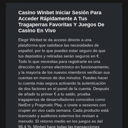
Casino Winbet Iniciar Sesión Para
Acceder Rápidamente A Tus
Tragaperras Favoritas Y Juegos De
Casino En Vivo
Elegir Winbet te da acceso directo a una
plataforma que satisface las necesidades de
español, por lo que puedes estar seguro de que
tus depósitos y retiradas serán seguros en €.
Todo lo que necesitas para registrarte es una
dirección de correo electrónico en funcionamiento,
y la mayoría de los nuevos miembros verifican sus
cuentas en menos de dos minutos. Puedes hacer
tu cuenta más segura activando la autenticación
de dos factores en el panel de la cuenta. Después
de añadir tu primer € a tu saldo, prueba
tragaperras de desarrolladores conocidos como
NetEnt y Pragmatic Play, o únete a sesiones con
crupier en vivo cada semana. Cada producto está
licenciado y auditores externos los revisan a
menudo. El retorno medio en los juegos es del
96,4 %. Winbet hace todas las transacciones