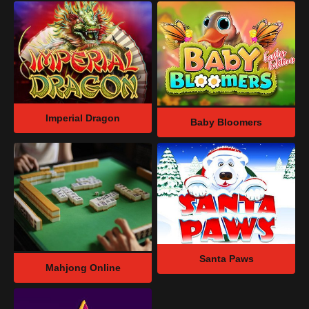
Imperial Dragon
Baby Bloomers
Santa Paws
Mahjong Online