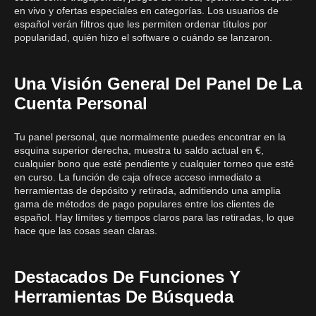
en vivo y ofertas especiales en categorías. Los usuarios de
español verán filtros que les permiten ordenar títulos por
popularidad, quién hizo el software o cuándo se lanzaron.
Una Visión General Del Panel De La
Cuenta Personal
Tu panel personal, que normalmente puedes encontrar en la
esquina superior derecha, muestra tu saldo actual en €,
cualquier bono que esté pendiente y cualquier torneo que esté
en curso. La función de caja ofrece acceso inmediato a
herramientas de depósito y retirada, admitiendo una amplia
gama de métodos de pago populares entre los clientes de
español. Hay límites y tiempos claros para las retiradas, lo que
hace que las cosas sean claras.
Destacados De Funciones Y
Herramientas De Búsqueda