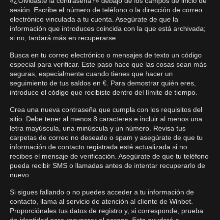
«¿Olvidaste la contraseña?» debajo de los campos de inicio de
sesión. Escribe el número de teléfono o la dirección de correo
electrónico vinculada a tu cuenta. Asegúrate de que la
información que introduces coincida con la que está archivada;
si no, tardará más en recuperarse.
Busca en tu correo electrónico o mensajes de texto un código
especial para verificar. Este paso hace que las cosas sean más
seguras, especialmente cuando tienes que hacer un
seguimiento de tus saldos en €. Para demostrar quién eres,
introduce el código que recibiste dentro del límite de tiempo.
Crea una nueva contraseña que cumpla con los requisitos del
sitio. Debe tener al menos 8 caracteres e incluir al menos una
letra mayúscula, una minúscula y un número. Revisa tus
carpetas de correo no deseado o spam y asegúrate de que tu
información de contacto registrada esté actualizada si no
recibes el mensaje de verificación. Asegúrate de que tu teléfono
pueda recibir SMS o llamadas antes de intentar recuperarlo de
nuevo.
Si sigues fallando o no puedes acceder a tu información de
contacto, llama al servicio de atención al cliente de Winbet.
Proporciónales tus datos de registro y, si corresponde, prueba