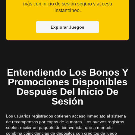
más con inicio de sesión seguro y acceso
instantáneo.
Explorar Juegos
Entendiendo Los Bonos Y
Promociones Disponibles
Después Del Inicio De
Sesión
Los usuarios registrados obtienen acceso inmediato al sistema
de recompensas por capas de la marca. Los nuevos registros
suelen recibir un paquete de bienvenida, que a menudo
combina coincidencias de depósitos con créditos de juego