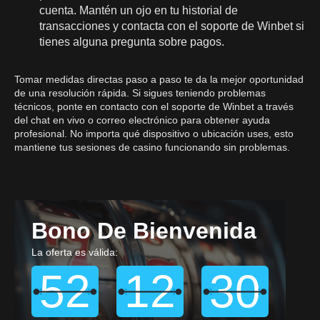
cuenta. Mantén un ojo en tu historial de
transacciones y contacta con el soporte de Winbet si
tienes alguna pregunta sobre pagos.
Tomar medidas directas paso a paso te da la mejor oportunidad
de una resolución rápida. Si sigues teniendo problemas
técnicos, ponte en contacto con el soporte de Winbet a través
del chat en vivo o correo electrónico para obtener ayuda
profesional. No importa qué dispositivo o ubicación uses, esto
mantiene tus sesiones de casino funcionando sin problemas.
Bono De Bienvenida
La oferta es válida:
52
12
28