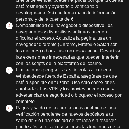
cliente de Winbet, pueden explicar por qué tu cuenta
está restringida y ayudarte a verificarla o
desbloquearla. Así que ten a mano tu información
personal y de la cuenta de €.
Compatibilidad del navegador o dispositivo: los
navegadores y dispositivos antiguos pueden
dificultar el acceso. Actualiza la página, usa un
navegador diferente (Chrome, Firefox o Safari son
los mejores) o borra tus cookies y caché. Desactiva
las extensiones innecesarias que puedan interferir
con los scripts de la plataforma del casino.
Limitaciones geográficas: si intentas acceder a
Winbet desde fuera de España, asegúrate de que
esté disponible en tu zona. Usa solo conexiones
aprobadas. Las VPN y los proxies pueden causar
advertencias de seguridad o bloquear el acceso por
completo.
Pagos y saldo de la cuenta: ocasionalmente, una
verificación pendiente de nuevos depósitos a tu
saldo de € o una solicitud de retirada sin resolver
puede afectar el acceso a todas las funciones de la