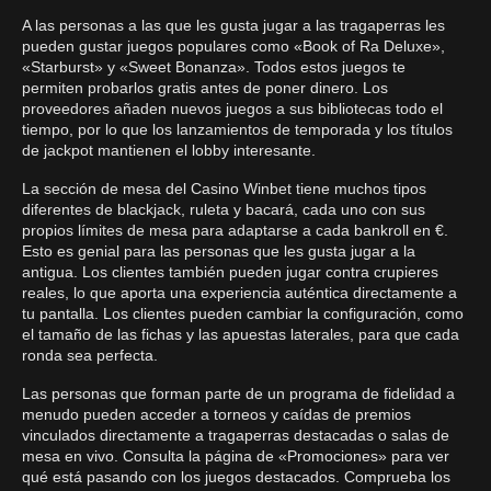
A las personas a las que les gusta jugar a las tragaperras les
pueden gustar juegos populares como «Book of Ra Deluxe»,
«Starburst» y «Sweet Bonanza». Todos estos juegos te
permiten probarlos gratis antes de poner dinero. Los
proveedores añaden nuevos juegos a sus bibliotecas todo el
tiempo, por lo que los lanzamientos de temporada y los títulos
de jackpot mantienen el lobby interesante.
La sección de mesa del Casino Winbet tiene muchos tipos
diferentes de blackjack, ruleta y bacará, cada uno con sus
propios límites de mesa para adaptarse a cada bankroll en €.
Esto es genial para las personas que les gusta jugar a la
antigua. Los clientes también pueden jugar contra crupieres
reales, lo que aporta una experiencia auténtica directamente a
tu pantalla. Los clientes pueden cambiar la configuración, como
el tamaño de las fichas y las apuestas laterales, para que cada
ronda sea perfecta.
Las personas que forman parte de un programa de fidelidad a
menudo pueden acceder a torneos y caídas de premios
vinculados directamente a tragaperras destacadas o salas de
mesa en vivo. Consulta la página de «Promociones» para ver
qué está pasando con los juegos destacados. Comprueba los