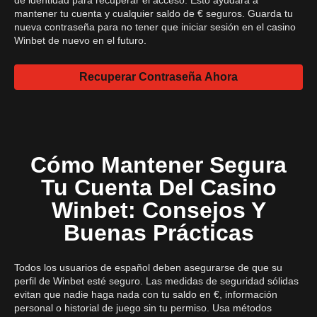
de identidad para recuperar el acceso. Esto ayudará a
mantener tu cuenta y cualquier saldo de € seguros. Guarda tu
nueva contraseña para no tener que iniciar sesión en el casino
Winbet de nuevo en el futuro.
Recuperar Contraseña Ahora
Cómo Mantener Segura
Tu Cuenta Del Casino
Winbet: Consejos Y
Buenas Prácticas
Todos los usuarios de español deben asegurarse de que su
perfil de Winbet esté seguro. Las medidas de seguridad sólidas
evitan que nadie haga nada con tu saldo en €, información
personal o historial de juego sin tu permiso. Usa métodos