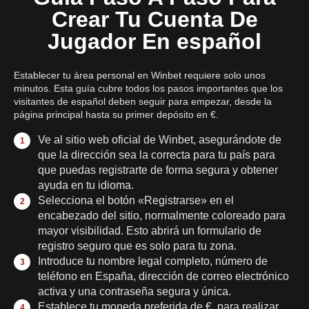
Crear Tu Cuenta De
Jugador En español
Establecer tu área personal en Winbet requiere solo unos
minutos. Esta guía cubre todos los pasos importantes que los
visitantes de español deben seguir para empezar, desde la
página principal hasta su primer depósito en €.
Ve al sitio web oficial de Winbet, asegurándote de
que la dirección sea la correcta para tu país para
que puedas registrarte de forma segura y obtener
ayuda en tu idioma.
Selecciona el botón «Registrarse» en el
encabezado del sitio, normalmente coloreado para
mayor visibilidad. Esto abrirá un formulario de
registro seguro que es solo para tu zona.
Introduce tu nombre legal completo, número de
teléfono en España, dirección de correo electrónico
activa y una contraseña segura y única.
Establece tu moneda preferida de €, para realizar