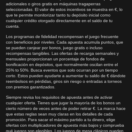
adicionales o giros gratis en máquinas tragaperras
seleccionadas. El valor de estos incentivos se muestra en €, lo
que te permite monitorizar tanto tu depósito inicial como
cualquier crédito otorgado directamente en el saldo de tu
cuenta.
Los programas de fidelidad recompensan el juego frecuente
con beneficios por niveles. Cada apuesta acumula puntos, que
se pueden canjear por bonos, juego gratis o incluso
recompensas tangibles. Las ofertas de recarga semanales y
mensuales proporcionan un porcentaje de fondos de
bonificación en depósitos, que normalmente oscilan entre el
25% to 50%. Busca eventos que solo ocurran por un tiempo
corto. Estos pueden ayudarte a aumentar tu saldo de € dándote
reembolsos en pérdidas, giros sin riesgo o entradas a torneos
con premios garantizados.
Siempre revisa los requisitos de apuesta antes de activar
cualquier oferta. Tienes que jugar la mayoría de los bonos un
cierto número de veces antes de poder retirar €. La marca hace
que estas reglas sean muy claras en los detalles de cada
promoción. Para sacar el máximo partido a tu dinero, elige
ofertas con multiplicadores de apuesta más bajos y comprueba
qué juegos son elegibles. Los juegos de mesa clásicos pueden