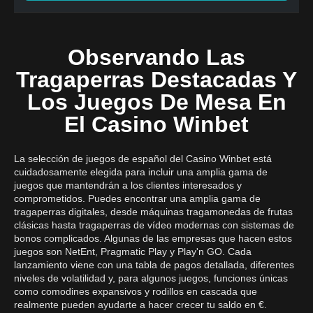
Observando Las
Tragaperras Destacadas Y
Los Juegos De Mesa En
El Casino Winbet
La selección de juegos de español del Casino Winbet está
cuidadosamente elegida para incluir una amplia gama de
juegos que mantendrán a los clientes interesados y
comprometidos. Puedes encontrar una amplia gama de
tragaperras digitales, desde máquinas tragamonedas de frutas
clásicas hasta tragaperras de vídeo modernas con sistemas de
bonos complicados. Algunas de las empresas que hacen estos
juegos son NetEnt, Pragmatic Play y Play'n GO. Cada
lanzamiento viene con una tabla de pagos detallada, diferentes
niveles de volatilidad y, para algunos juegos, funciones únicas
como comodines expansivos y rodillos en cascada que
realmente pueden ayudarte a hacer crecer tu saldo en €.